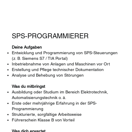
SPS-PROGRAMMIERER
Deine Aufgaben
Entwicklung und Programmierung von SPS-Steuerungen
(z. B. Siemens S7 / TIA Portal)
Inbetriebnahme von Anlagen und Maschinen vor Ort
Erstellung und Pflege technischer Dokumentation
Analyse und Behebung von Störungen
Was du mitbringst
Ausbildung oder Studium im Bereich Elektrotechnik,
Automatisierungstechnik o. ä.
Erste oder mehrjährige Erfahrung in der SPS-
Programmierung
Strukturierte, sorgfältige Arbeitsweise
Führerschein Klasse B von Vorteil
Was dich erwartet