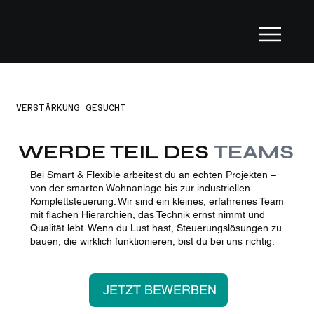
VERSTÄRKUNG GESUCHT
WERDE TEIL DES
TEAMS
Bei Smart & Flexible arbeitest du an echten Projekten –
von der smarten Wohnanlage bis zur industriellen
Komplettsteuerung. Wir sind ein kleines, erfahrenes Team
mit flachen Hierarchien, das Technik ernst nimmt und
Qualität lebt. Wenn du Lust hast, Steuerungslösungen zu
bauen, die wirklich funktionieren, bist du bei uns richtig.
JETZT BEWERBEN