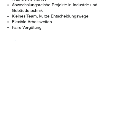
Abwechslungsreiche Projekte in Industrie und
Gebäudetechnik
Kleines Team, kurze Entscheidungswege
Flexible Arbeitszeiten
Faire Vergütung